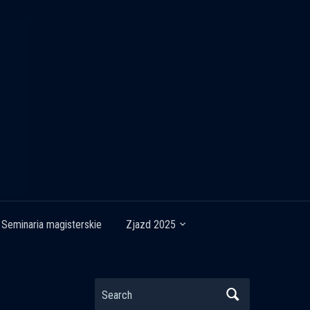
Seminaria magisterskie
Zjazd 2025
Search