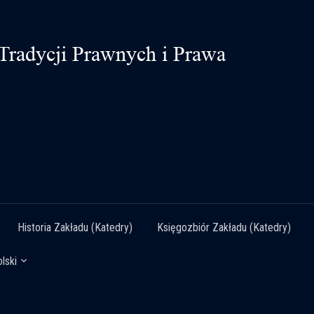
Historia Zakładu (Katedry)
Księgozbiór Zakładu (Katedry)
lski